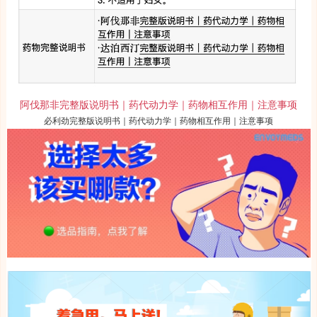
阿伐那非完整版说明书｜药代动力学｜药物相互作用｜注意事项
必利劲完整版说明书｜药代动力学｜药物相互作用｜注意事项