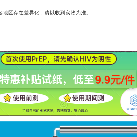
各地区存在差异化，请以收到实物为准。