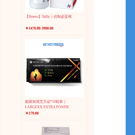
【Hetero】Taffic｜仿制必妥维
￥1470.00-3900.00
超级加强艾力达*10粒装｜
LARGEXX EXTRA POWER
￥179.00